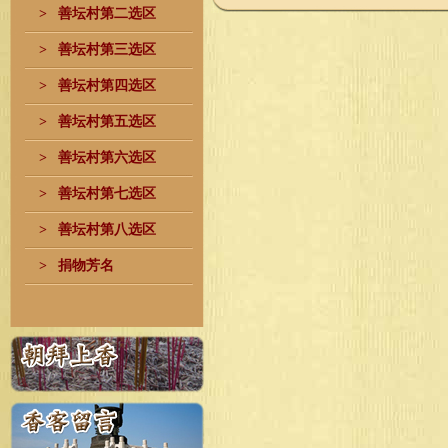
>
善坛村第二选区
>
善坛村第三选区
>
善坛村第四选区
>
善坛村第五选区
>
善坛村第六选区
>
善坛村第七选区
>
善坛村第八选区
>
捐物芳名