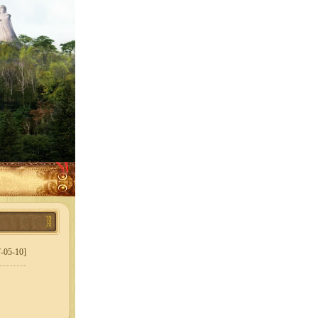
-05-10]